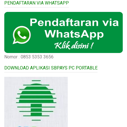
PENDAFTARAN VIA WHATSAPP
Nomor : 0853 5353 3656
DOWNLOAD APLIKASI SBPAYS PC PORTABLE