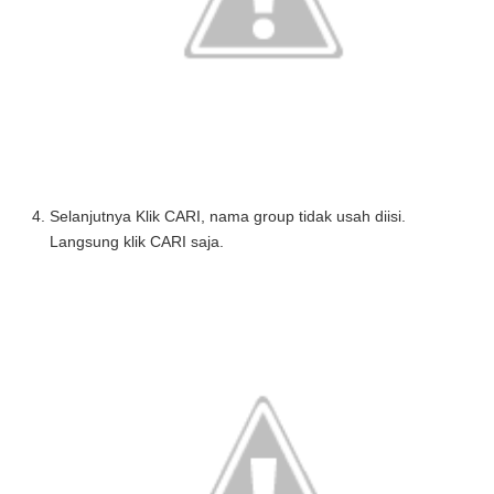
Selanjutnya Klik
CARI,
nama group tidak usah diisi.
Langsung klik
CARI
saja.