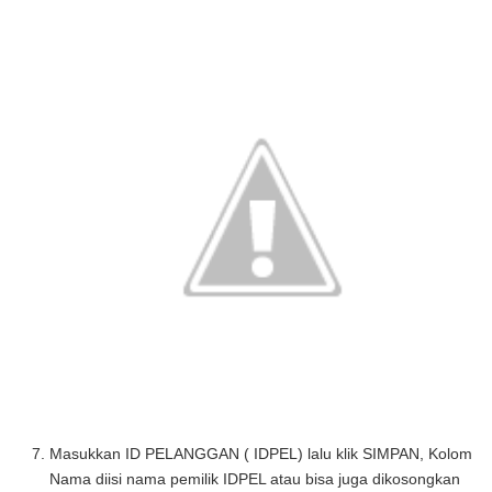
Masukkan ID PELANGGAN ( IDPEL) lalu klik
SIMPAN
, Kolom
Nama diisi nama pemilik IDPEL atau bisa juga dikosongkan