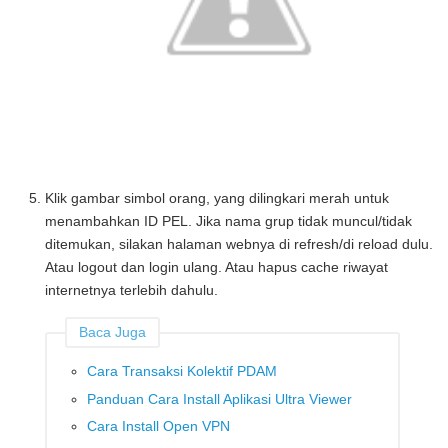
Klik gambar simbol orang, yang dilingkari merah untuk
menambahkan ID PEL. Jika nama grup tidak muncul/tidak
ditemukan, silakan halaman webnya di refresh/di reload dulu.
Atau logout dan login ulang. Atau hapus cache riwayat
internetnya terlebih dahulu.
Baca Juga
Cara Transaksi Kolektif PDAM
Panduan Cara Install Aplikasi Ultra Viewer
Cara Install Open VPN