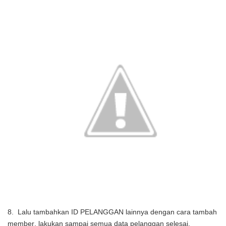
8. Lalu tambahkan ID PELANGGAN lainnya dengan cara
tambah
member
, lakukan sampai semua data pelanggan selesai.