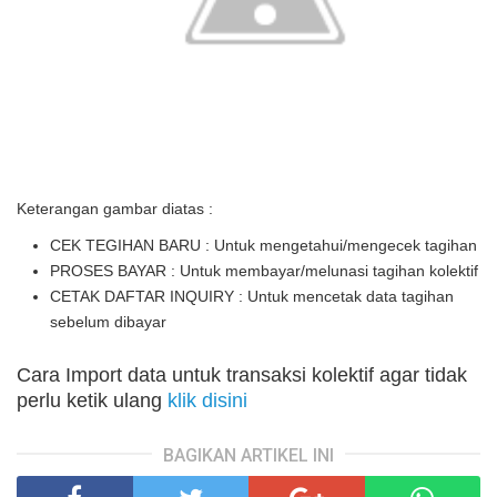
Keterangan gambar diatas :
CEK TEGIHAN BARU
: Untuk mengetahui/mengecek tagihan
PROSES BAYAR
: Untuk membayar/melunasi tagihan kolektif
CETAK DAFTAR INQUIRY
: Untuk mencetak data tagihan
sebelum dibayar
Cara Import data untuk transaksi kolektif agar tidak
perlu ketik ulang
klik disini
BAGIKAN ARTIKEL INI