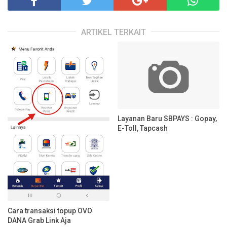
ARTIKEL TERKAIT
Layanan Baru SBPAYS : Gopay,
E-Toll, Tapcash
Cara transaksi topup OVO
DANA Grab Link Aja