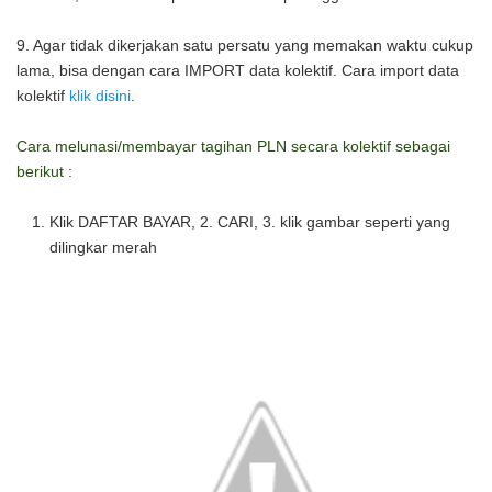
9. Agar tidak dikerjakan satu persatu yang memakan waktu cukup
lama, bisa dengan cara IMPORT data kolektif. Cara import data
kolektif
klik disini
.
Cara melunasi/membayar tagihan PLN secara kolektif sebagai
berikut :
Klik DAFTAR BAYAR, 2. CARI, 3. klik gambar seperti yang
dilingkar merah