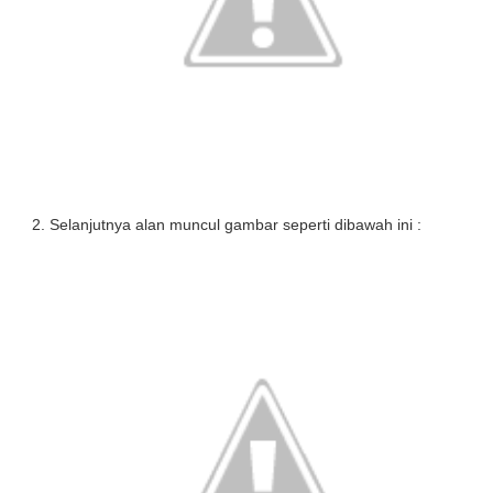
Selanjutnya alan muncul gambar seperti dibawah ini :