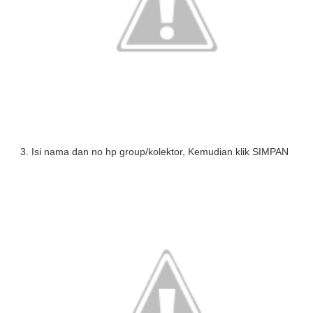
Isi nama dan no hp group/kolektor, Kemudian klik
SIMPAN