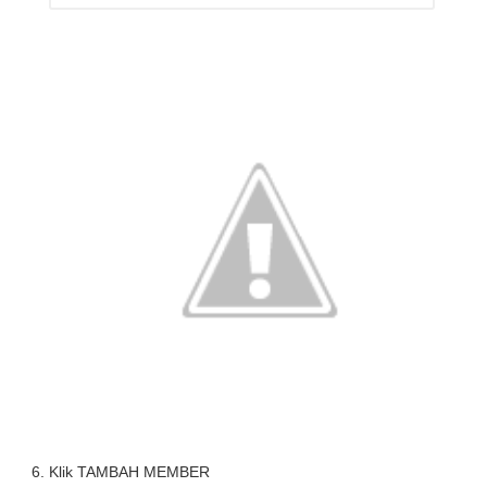
Klik
TAMBAH MEMBER