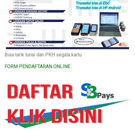
Bisa tarik tunai dan PKH segala kartu
FORM PENDAFTARAN ONLINE