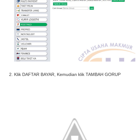
Klik
DAFTAR BAYAR
, Kemudian klik
TAMBAH GORUP