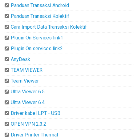
Panduan Transaksi Android
Panduan Transaksi Kolektif
Cara Import Data Transaksi Kolektif
Plugin On Services link1
Plugin On services link2
AnyDesk
TEAM VIEWER
Team Viewer
Ultra Viewer 6.5
Ultra Viewer 6.4
Driver kabel LPT - USB
OPEN VPN 2.3.2
Driver Printer Thermal