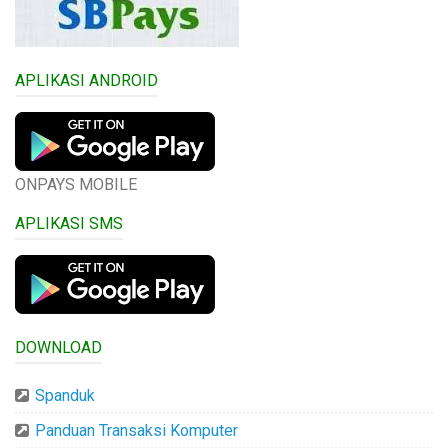
APLIKASI ANDROID
ONPAYS MOBILE
APLIKASI SMS
DOWNLOAD
Spanduk
Panduan Transaksi Komputer