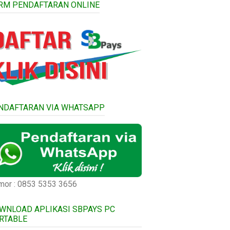
RM PENDAFTARAN ONLINE
NDAFTARAN VIA WHATSAPP
or : 0853 5353 3656
WNLOAD APLIKASI SBPAYS PC
RTABLE