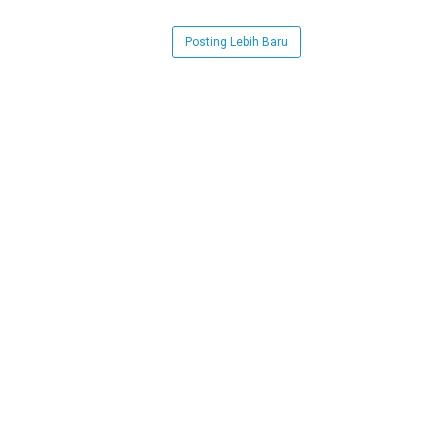
Posting Lebih Baru