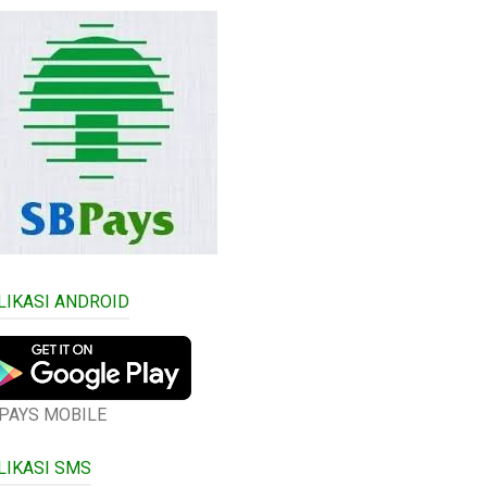
LIKASI ANDROID
PAYS MOBILE
LIKASI SMS