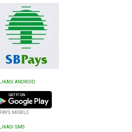
LIKASI ANDROID
PAYS MOBILE
LIKASI SMS