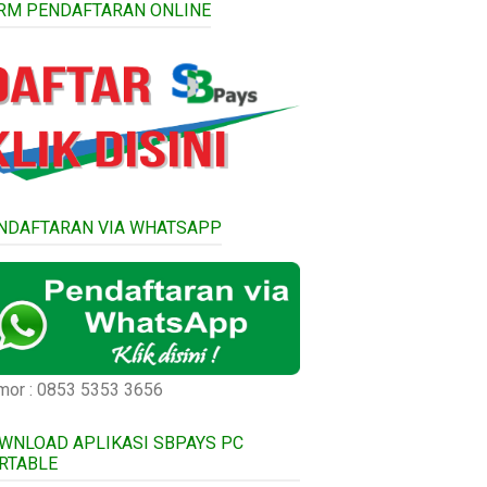
RM PENDAFTARAN ONLINE
NDAFTARAN VIA WHATSAPP
or : 0853 5353 3656
WNLOAD APLIKASI SBPAYS PC
RTABLE