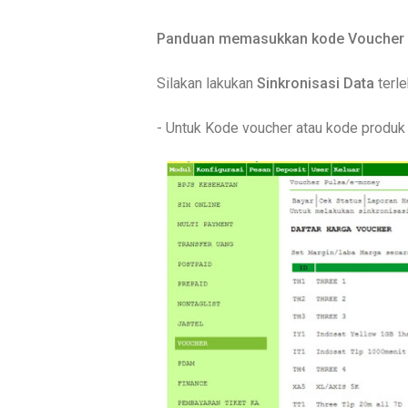
Panduan memasukkan kode Voucher I
Silakan lakukan
Sinkronisasi Data
terle
- Untuk Kode voucher atau kode produk b