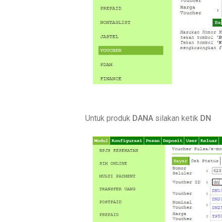
Untuk produk
DANA
silakan ketik
DN