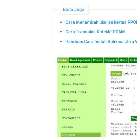
Baca Juga
Cara menambah ukuran kertas PPO
Cara Transaksi Kolektif PDAM
Panduan Cara Install Aplikasi Ultra 