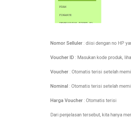
Nomor Selluler
: diisi dengan no HP ya
Voucher ID
: Masukan kode produk, lih
Voucher
: Otomatis terisi setelah memi
Nominal
: Otomatis terisi setelah memi
Harga Voucher
: Otomatis terisi
Dari penjelasan tersebut, kita hanya 