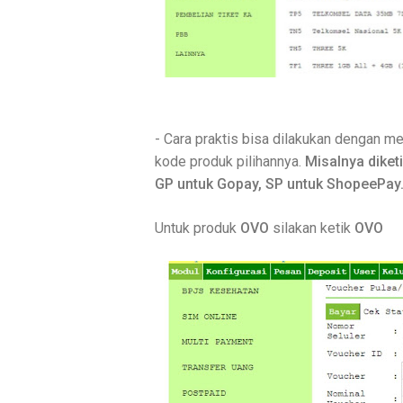
- Cara praktis bisa dilakukan dengan 
kode produk pilihannya.
Misalnya diketi
GP untuk Gopay, SP untuk ShopeePay
Untuk produk
OVO
silakan ketik
OVO